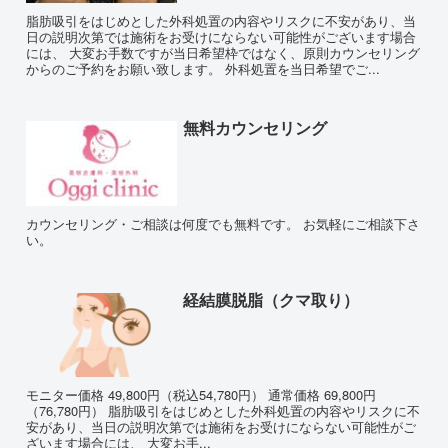
脂肪吸引をはじめとした外科処置の内容やリスクに不安があり、当
日の説明次第では施術をお受けにならない可能性がございます場合
には、 大変お手数ですが当日希望枠ではなく、原則カウンセリング
からのご予約をお願い致します。 外科処置を当日希望でご...
無料カウンセリング
カウンセリング・ご相談は何度でも無料です。 お気軽にご相談下さ
い。
経結膜脱脂（クマ取り）
モニター価格 49,800円（税込54,780円） 通常価格 69,800円
（76,780円） 脂肪吸引をはじめとした外科処置の内容やリスクに不
安があり、当日の説明次第では施術をお受けにならない可能性がご
ざいます場合には、 大変お手...