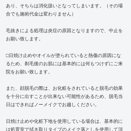
あり、そちらは消化扱いとなってしまいます。（その場
合でも施術代金は変わりません）
毛抜きによる処理は炎症の原因となりますので、中止を
お願い致します。
□
日焼け止めやオイルが塗られていると熱傷の原因にな
るため、剃毛後のお肌には基本的には何もつけずにご来
院をお願い致します。
また、顔脱毛の際は、お化粧をされていると脱毛の効果
を十分に出すことが出来ない可能性があるため、脱毛当
日はできればノーメイクでお越しください。
日焼け止めや化粧下地を使用している場合は、基本的に
は処置室で拭き取りタイプのメイク落としを使用して頂