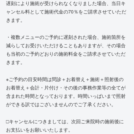
遅刻により施術が受けられなくなりました場合、当日キ
ャンセル料として施術代金の70％をご請求させていただ
きます。
・複数メニューのご予約に遅刻された場合、施術箇所を
減らしてお受けいただけることもありますが、その場合
も当初のご予約どおりの施術料金をご請求させていただ
きます。
※ご予約の目安時間は問診＋お着替え＋施術＋照射後の
お着替え＋会計・片付け・その後の事務作業等の全てが
含まれた時間となっております。時間いっぱいまで照射
ができる訳ではございませんのでご了承ください。
□キャンセルにつきましては、次回ご来院時の施術後に
お支払いをお願いいたします。