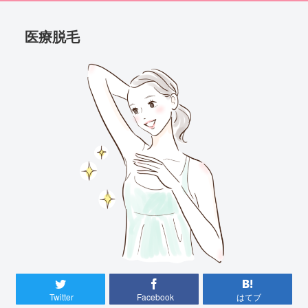
医療脱毛
Twitter
Facebook
はてブ