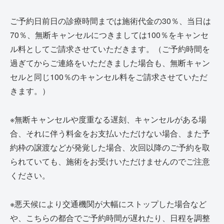
ご予約日前日の診療時間までは施術代金の30％、当日は
70％、無断キャンセルにつきましては100％をキャンセ
ル料としてご請求させていただきます。（ご予約時間を
過ぎてからご連絡をいただきました場合も、無断キャン
セルと同じ100％のキャンセル料をご請求させていただ
きます。）
※無断キャンセルや度重なる遅刻、キャンセルがある場
合、それに伴う料金をお支払いただけない場合、また予
約枠の譲渡などが発覚した場合、次回以降のご予約を取
られていても、施術をお受けいただけませんのでご注意
ください。
※悪天候により交通機関が大幅にストップした場合など
や、こちらの都合でご予約時間が遅れたり、日程を調整